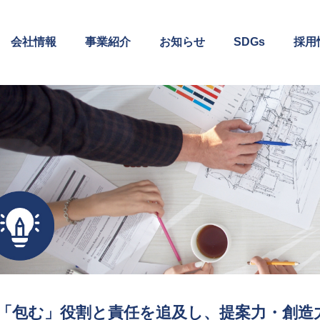
会社情報
事業紹介
お知らせ
SDGs
採用
「包む」役割と責任を追及し、提案力・創造