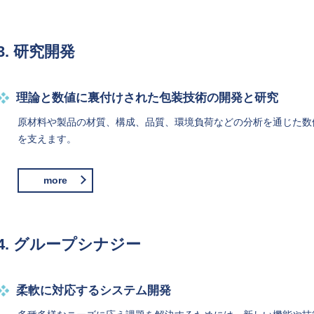
3. 研究開発
理論と数値に裏付けされた包装技術の開発と研究
原材料や製品の材質、構成、品質、環境負荷などの分析を通じた数
を支えます。
more
4. グループシナジー
柔軟に対応するシステム開発