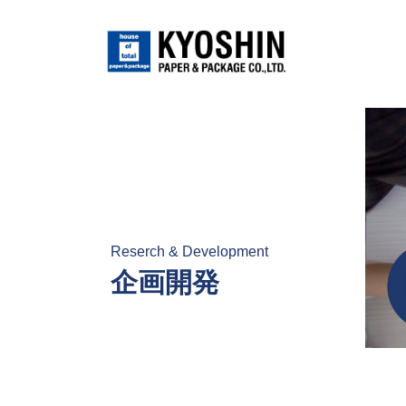
Reserch & Development
企画開発