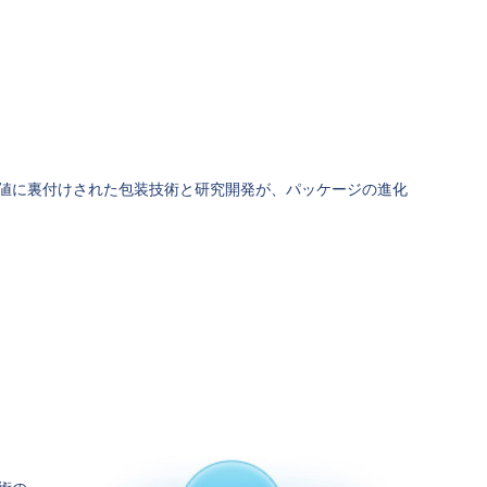
値に裏付けされた包装技術と研究開発が、パッケージの進化