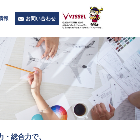
情報
お問い合わせ
力・総合力で、