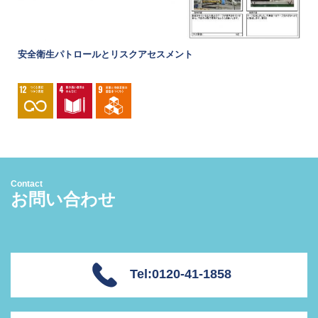
安全衛生パトロールとリスクアセスメント
Contact
お問い合わせ
Tel:0120-41-1858