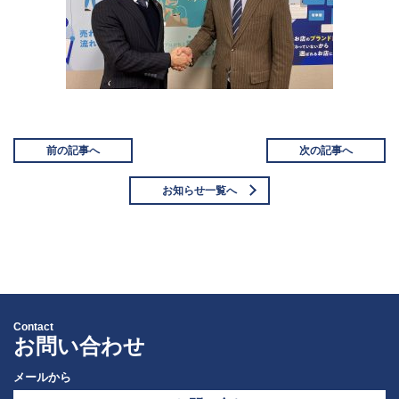
前の記事へ
次の記事へ
お知らせ一覧へ
Contact
お問い合わせ
メールから