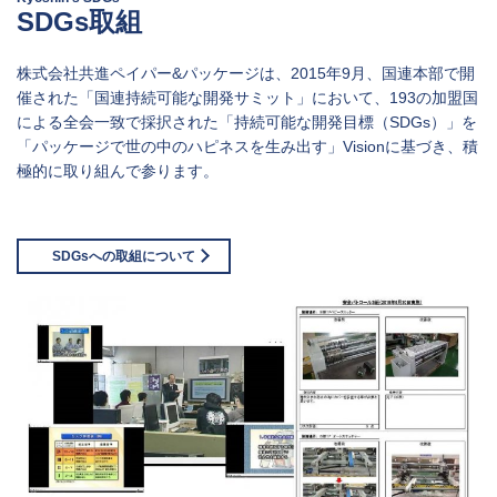
SDGs取組
株式会社共進ペイパー&パッケージは、2015年9月、国連本部で開
催された「国連持続可能な開発サミット」において、193の加盟国
による全会一致で採択された「持続可能な開発目標（SDGs）」を
「パッケージで世の中のハピネスを生み出す」Visionに基づき、積
極的に取り組んで参ります。
SDGsへの取組について