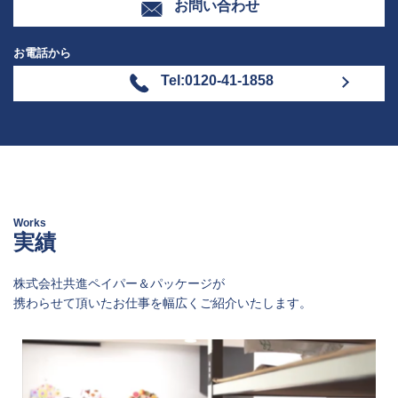
お問い合わせ
お電話から
Tel:0120-41-1858
Works
実績
株式会社共進ペイパー＆パッケージが
携わらせて頂いたお仕事を幅広くご紹介いたします。