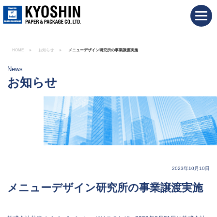
HOME
お知らせ
メニューデザイン研究所の事業譲渡実施
News
お知らせ
2023年10月10日
メニューデザイン研究所の事業譲渡実施