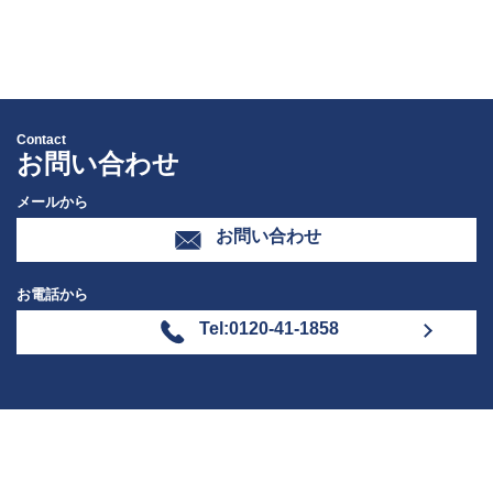
Contact
お問い合わせ
メールから
お問い合わせ
お電話から
Tel:0120-41-1858