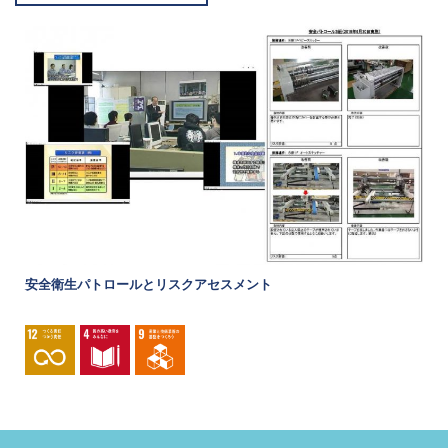
ISOマニュアル／教育訓練