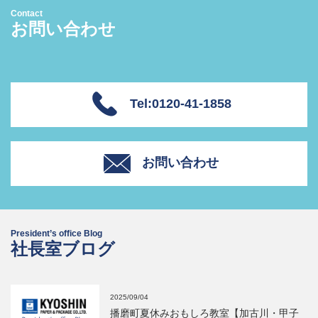
Contact
お問い合わせ
Tel:0120-41-1858
お問い合わせ
President’s office Blog
社長室ブログ
2025/09/04
播磨町夏休みおもしろ教室【加古川・甲子