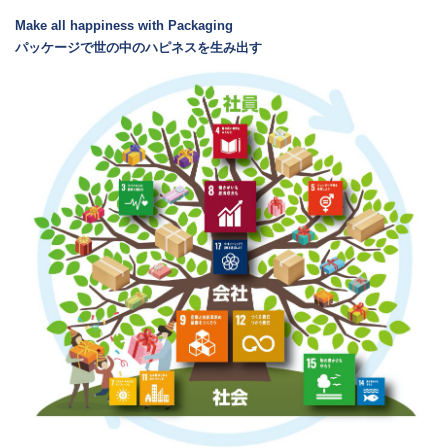
Make all happiness with Packaging
パッケージで世の中のハピネスを生み出す