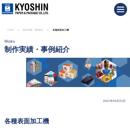
HOME
制作実績・事例紹介
各種表面加工機
Works
制作実績・事例紹介
2021年03月21日
各種表面加工機