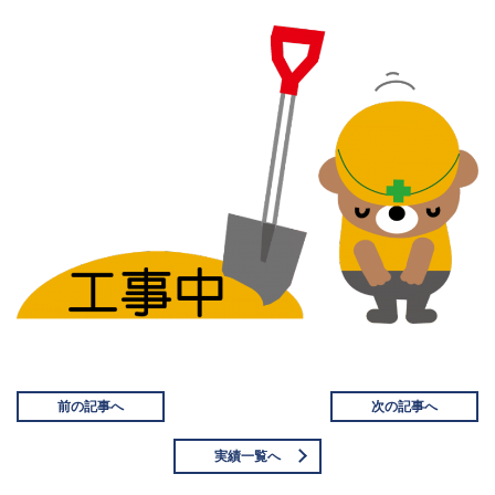
前の記事へ
次の記事へ
実績一覧へ