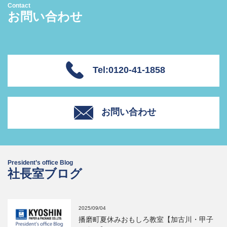
Contact
お問い合わせ
Tel:0120-41-1858
お問い合わせ
President’s office Blog
社長室ブログ
2025/09/04
播磨町夏休みおもしろ教室【加古川・甲子