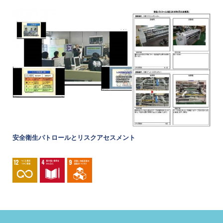
安全衛生パトロールとリスクアセスメント