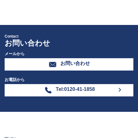
Contact
お問い合わせ
メールから
お問い合わせ
お電話から
Tel:0120-41-1858