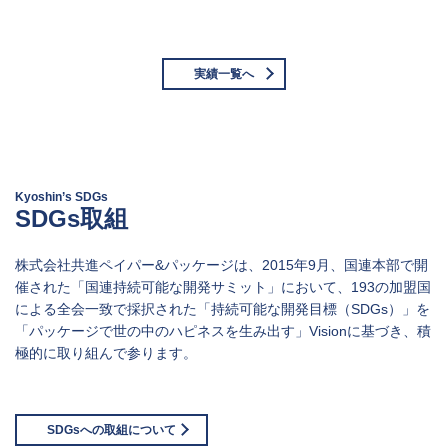
実績一覧へ
Kyoshin’s SDGs
SDGs取組
株式会社共進ペイパー&パッケージは、2015年9月、国連本部で開
催された「国連持続可能な開発サミット」において、193の加盟国
による全会一致で採択された「持続可能な開発目標（SDGs）」を
「パッケージで世の中のハピネスを生み出す」Visionに基づき、積
極的に取り組んで参ります。
SDGsへの取組について